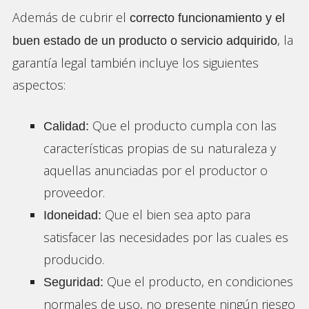
Además de cubrir el
correcto funcionamiento y el
, la
buen estado de un producto o servicio adquirido
garantía legal también incluye los siguientes
aspectos:
Que el producto cumpla con las
Calidad:
características propias de su naturaleza y
aquellas anunciadas por el productor o
proveedor.
Que el bien sea apto para
Idoneidad:
satisfacer las necesidades por las cuales es
producido.
Que el producto, en condiciones
Seguridad:
normales de uso, no presente ningún riesgo