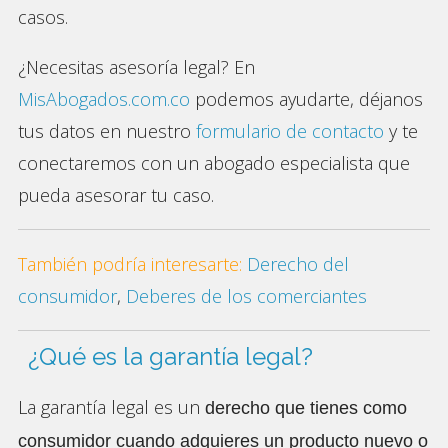
casos.
¿Necesitas asesoría legal? En
MisAbogados.com.co
podemos ayudarte, déjanos
tus datos en nuestro
formulario de contacto
y te
conectaremos con un abogado especialista que
pueda asesorar tu caso.
También podría interesarte:
Derecho del
consumidor
,
Deberes de los comerciantes
¿Qué es la garantía legal?
La garantía legal es un
derecho que tienes como
consumidor cuando adquieres un producto nuevo o