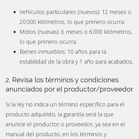
Vehículos particulares (nuevos): 12 meses o
20.000 kilómetros, lo que primero ocurra.
Motos (nuevas): 6 meses o 6.000 kilómetros,
lo que primero ocurra.
Bienes inmuebles: 10 años para la
estabilidad de la obra y 1 año para acabados.
2. Revisa los términos y condiciones
anunciados por el productor/proveedor
Si la ley no indica un término específico para el
producto adquirido, la garantía será la que
anuncie el productor o proveedor, ya sea en el
manual del producto, en los términos y