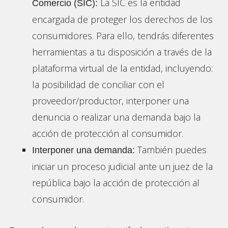
La SIC es la entidad
Comercio (SIC):
encargada de proteger los derechos de los
consumidores. Para ello, tendrás diferentes
herramientas a tu disposición a través de la
plataforma virtual de la entidad, incluyendo:
la posibilidad de conciliar con el
proveedor/productor, interponer una
denuncia o realizar una demanda bajo la
acción de protección al consumidor.
También puedes
Interponer una demanda:
iniciar un proceso judicial ante un juez de la
república bajo la acción de protección al
consumidor.