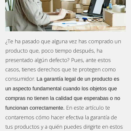
¿Te ha pasado que alguna vez has comprado un
producto que, poco tiempo después, ha
presentado algún defecto? Pues, ante estos
casos, tienes derechos que te protegen como
consumidor.
La garantía legal de un producto es
un aspecto fundamental cuando los objetos que
compras no tienen la calidad que esperabas o no
En este artículo te
funcionan correctamente.
contaremos cómo hacer efectiva la garantía de
tus productos y a quién puedes dirigirte en estos