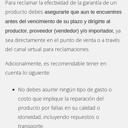
Para reclamar la efectividad de la garantía de un
producto debes
asegurarte que aun te encuentres
antes del vencimiento de su plazo y dirigirte al
ya
productor, proveedor (vendedor) y/o importador,
sea directamente en el punto de venta o a través
del canal virtual para reclamaciones.
Adicionalmente, es recomendable tener en
cuenta lo siguiente:
No debes asumir ningún tipo de gasto o
costo que implique la reparación del
producto por fallas en su calidad o
idoneidad, incluyendo repuestos o
transporte.