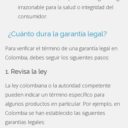
irrazonable para la salud o integridad del
consumidor.
¿Cuánto dura la garantía legal?
Para verificar el término de una garantía legal en
Colombia, debes seguir los siguientes pasos:
1. Revisa la ley
La ley colombiana o la autoridad competente
pueden indicar un término específico para
algunos productos en particular. Por ejemplo, en
Colombia se han establecido las siguientes
garantías legales: