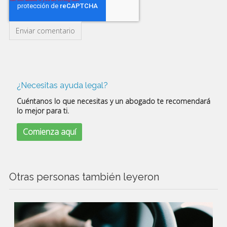
¿Necesitas ayuda legal?
Cuéntanos lo que necesitas y un abogado te recomendará
lo mejor para ti.
Comienza aquí
Otras personas también leyeron