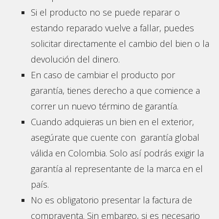
Si el producto no se puede reparar o
estando reparado vuelve a fallar, puedes
solicitar directamente el cambio del bien o la
devolución del dinero.
En caso de cambiar el producto por
garantía, tienes derecho a que comience a
correr un nuevo término de garantía.
Cuando adquieras un bien en el exterior,
asegúrate que cuente con garantía global
válida en Colombia. Solo así podrás exigir la
garantía al representante de la marca en el
país.
No es obligatorio presentar la factura de
compraventa. Sin embargo, si es necesario