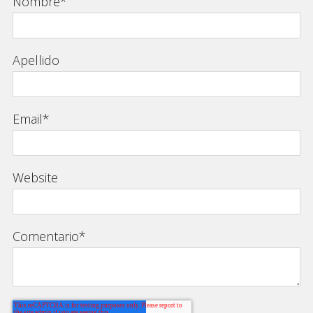
Nombre
*
Apellido
Email
*
Website
Comentario
*