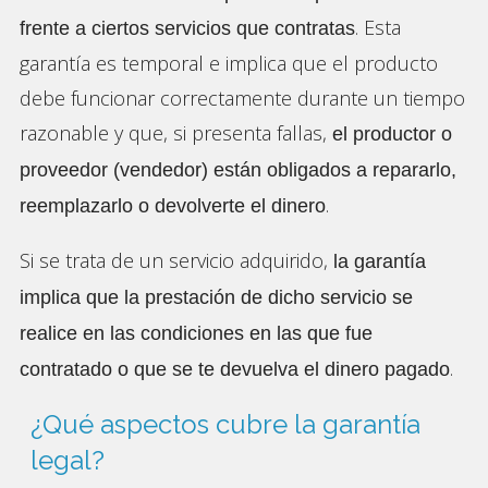
. Esta
frente a ciertos servicios que contratas
garantía es temporal e implica que el producto
debe funcionar correctamente durante un tiempo
razonable y que, si presenta fallas,
el productor o
proveedor (vendedor) están obligados a repararlo,
.
reemplazarlo o devolverte el dinero
Si se trata de un servicio adquirido,
la garantía
implica que la
prestación de dicho servicio se
realice en las condiciones en las que fue
.
contratado o que se te devuelva el dinero pagado
¿Qué aspectos cubre la garantía
legal?