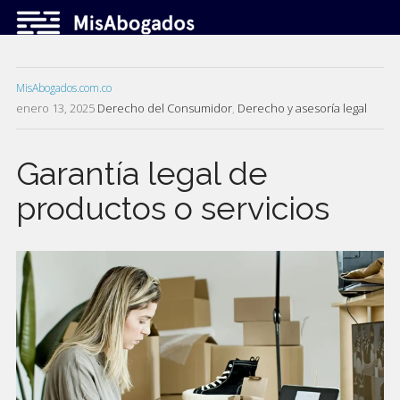
MisAbogados.com.co
enero 13, 2025
Derecho del Consumidor
,
Derecho y asesoría legal
Garantía legal de
productos o servicios