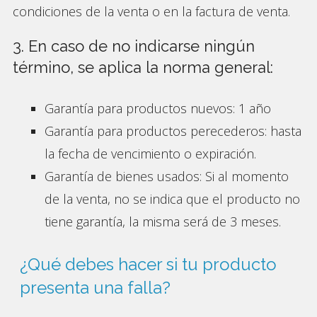
condiciones de la venta o en la factura de venta.
3. En caso de no indicarse ningún
término, se aplica la norma general:
Garantía para productos nuevos: 1 año
Garantía para productos perecederos: hasta
la fecha de vencimiento o expiración.
Garantía de bienes usados: Si al momento
de la venta, no se indica que el producto no
tiene garantía, la misma será de 3 meses.
¿Qué debes hacer si tu producto
presenta una falla?