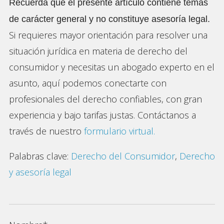
Recuerda que el presente artículo contiene temas
de carácter general y no constituye asesoría legal.
Si requieres mayor orientación para resolver una
situación jurídica en materia de derecho del
consumidor y necesitas un abogado experto en el
asunto, aquí podemos conectarte con
profesionales del derecho confiables, con gran
experiencia y bajo tarifas justas. Contáctanos a
través de nuestro
formulario virtual.
Palabras clave:
Derecho del Consumidor
,
Derecho
y asesoría legal