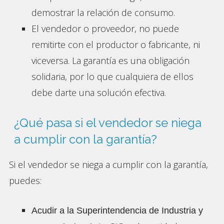
demostrar la relación de consumo.
El vendedor o proveedor, no puede
remitirte con el productor o fabricante, ni
viceversa. La garantía es una obligación
solidaria, por lo que cualquiera de ellos
debe darte una solución efectiva.
¿Qué pasa si el vendedor se niega
a cumplir con la garantía?
Si el vendedor se niega a cumplir con la garantía,
puedes:
Acudir a la Superintendencia de Industria y