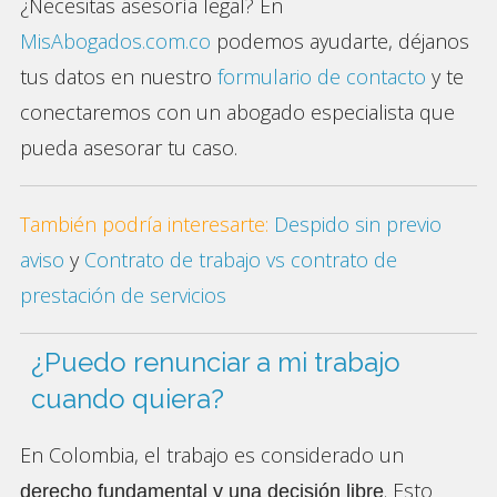
¿Necesitas asesoría legal? En
MisAbogados.com.co
podemos ayudarte, déjanos
tus datos en nuestro
formulario de contacto
y te
conectaremos con un abogado especialista que
pueda asesorar tu caso.
También podría interesarte:
Despido sin previo
aviso
y
Contrato de trabajo vs contrato de
prestación de servicios
¿Puedo renunciar a mi trabajo
cuando quiera?
En Colombia,
el trabajo es considerado un
.
Esto
derecho fundamental y una decisión libre