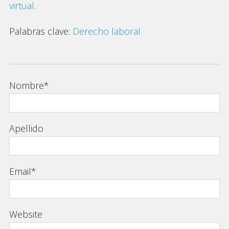
virtual.
Palabras clave:
Derecho laboral
Nombre
*
Apellido
Email
*
Website