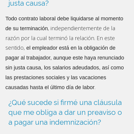
justa causa?
Todo contrato laboral debe liquidarse al momento
, independientemente de la
de su terminación
razón por la cual terminó la relación. En este
sentido,
el empleador está en la obligación de
pagar al trabajador, aunque este haya renunciado
sin justa causa, los salarios adeudados, así como
las prestaciones sociales y las vacaciones
.
causadas hasta el último día de labor
¿Qué sucede si firmé una cláusula
que me obliga a dar un preaviso o
a pagar una indemnización?