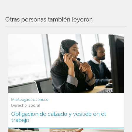
Otras personas también leyeron
MisAbogados.com.co
Derecho laboral
Obligación de calzado y vestido en el
trabajo