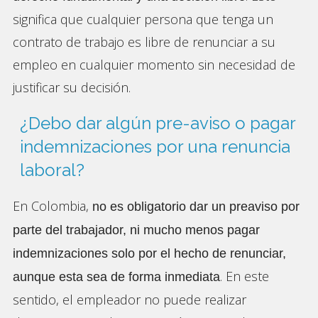
significa que cualquier persona que tenga un
contrato de trabajo es libre de renunciar a su
empleo en cualquier momento sin necesidad de
justificar su decisión.
¿Debo dar algún pre-aviso o pagar
indemnizaciones por una renuncia
laboral?
En Colombia,
no es obligatorio dar un preaviso por
parte del trabajador, ni mucho menos pagar
indemnizaciones solo por el hecho de renunciar,
. En este
aunque esta sea de forma inmediata
sentido, el empleador no puede realizar