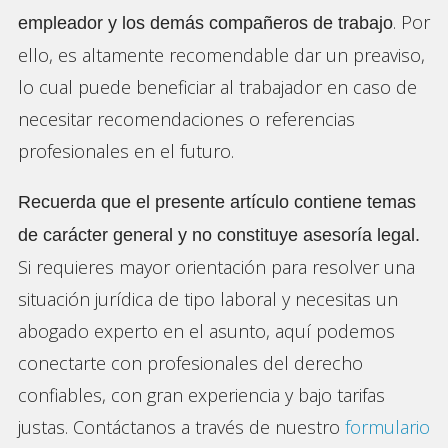
. Por
empleador y los demás compañeros de trabajo
ello, es altamente recomendable dar un preaviso,
lo cual puede beneficiar al trabajador en caso de
necesitar recomendaciones o referencias
profesionales en el futuro.
Recuerda que el presente artículo contiene temas
de carácter general y no constituye asesoría legal.
Si requieres mayor orientación para resolver una
situación jurídica de tipo laboral y necesitas un
abogado experto en el asunto, aquí podemos
conectarte con profesionales del derecho
confiables, con gran experiencia y bajo tarifas
justas. Contáctanos a través de nuestro
formulario