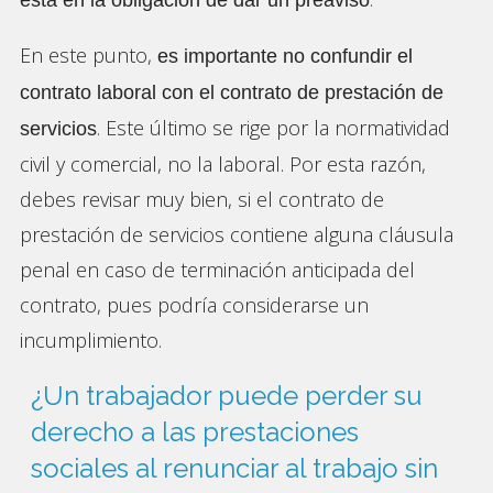
En este punto,
es importante no confundir el
contrato laboral con el contrato de prestación de
. Este último se rige por la normatividad
servicios
civil y comercial, no la laboral. Por esta razón,
debes revisar muy bien, si el contrato de
prestación de servicios contiene alguna cláusula
penal en caso de terminación anticipada del
contrato, pues podría considerarse un
incumplimiento.
¿Un trabajador puede perder su
derecho a las prestaciones
sociales al renunciar al trabajo sin