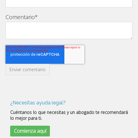
Comentario
*
¿Necesitas ayuda legal?
Cuéntanos lo que necesitas y un abogado te recomendará
lo mejor para ti.
Comienza aquí