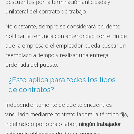
descuentos por la terminación anticipada y
unilateral del contrato de trabajo.
No obstante, siempre se considerará prudente
notificar la renuncia con anterioridad con el fin de
que la empresa o el empleador pueda buscar un
reemplazo a tiempo y realizar una entrega
ordenada del puesto.
¿Esto aplica para todos los tipos
de contratos?
Independientemente de que te encuentres
vinculado mediante contrato laboral a término fijo,
indefinido o por obra o labor,
ningún trabajador
.
está en la obligación de dar un preaviso