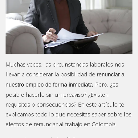
Muchas veces,
las circunstancias laborales nos
llevan a considerar la posibilidad de
renunciar a
.
Pero,
¿es
nuestro empleo de forma inmediata
posible hacerlo sin un preaviso?
¿Existen
requisitos o consecuencias?
En este artículo te
explicamos todo lo que necesitas saber sobre los
efectos de renunciar al trabajo en Colombia.