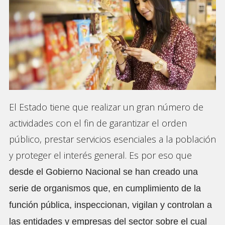
El Estado tiene que realizar un gran número de
actividades con el fin de garantizar el orden
público, prestar servicios esenciales a la población
y proteger el interés general. Es por eso que
desde el Gobierno Nacional se han creado una
serie de organismos que, en cumplimiento de la
función pública, inspeccionan, vigilan y controlan a
las entidades y empresas del sector sobre el cual