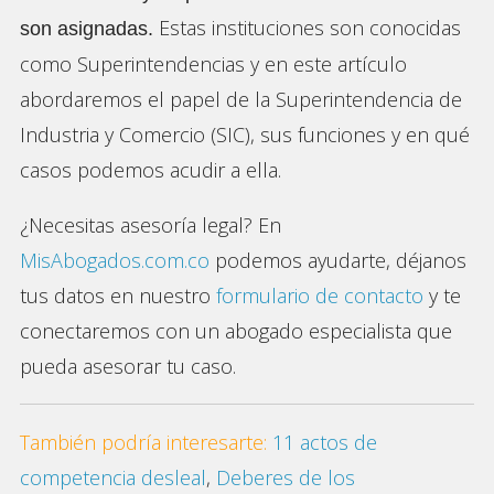
Estas instituciones son conocidas
son asignadas.
como Superintendencias y en este artículo
abordaremos el papel de la Superintendencia de
Industria y Comercio (SIC), sus funciones y en qué
casos podemos acudir a ella.
¿Necesitas asesoría legal? En
MisAbogados.com.co
podemos ayudarte, déjanos
tus datos en nuestro
formulario de contacto
y te
conectaremos con un abogado especialista que
pueda asesorar tu caso.
También podría interesarte:
11 actos de
competencia desleal
,
Deberes de los