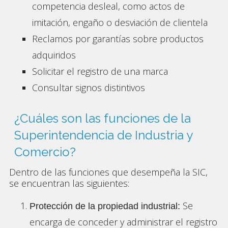
competencia desleal, como actos de
imitación, engaño o desviación de clientela
Reclamos por garantías sobre productos
adquiridos
Solicitar el registro de una marca
Consultar signos distintivos
¿Cuáles son las funciones de la
Superintendencia de Industria y
Comercio?
Dentro de las funciones que desempeña la SIC,
se encuentran las siguientes:
Se
Protección de la propiedad industrial:
encarga de c
onceder y administrar el registro