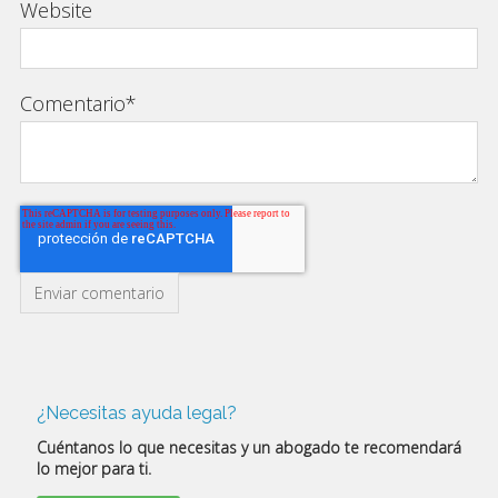
Website
Comentario
*
¿Necesitas ayuda legal?
Cuéntanos lo que necesitas y un abogado te recomendará
lo mejor para ti.