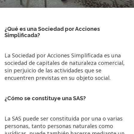
¿Qué es una Sociedad por Acciones
Simplificada?
La Sociedad por Acciones Simplificada es una
sociedad de capitales de naturaleza comercial,
sin perjuicio de las actividades que se
encuentren previstas en su objeto social.
¿Cómo se constituye una SAS?
La SAS puede ser constituida por una o varias
personas, tanto personas naturales como
jurídicas, puede también hacerse mediante un