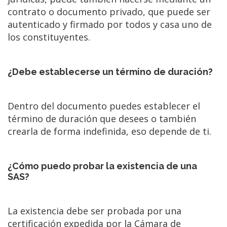
contrato o documento privado, que puede ser
autenticado y firmado por todos y casa uno de
los constituyentes.
¿Debe establecerse un término de duración?
Dentro del documento puedes establecer el
término de duración que desees o también
crearla de forma indefinida, eso depende de ti.
¿Cómo puedo probar la existencia de una
SAS?
La existencia debe ser probada por una
certificación expedida por la Cámara de