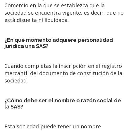
Comercio en la que se establezca que la
sociedad se encuentra vigente, es decir, que no
está disuelta ni liquidada.
¿En qué momento adquiere personalidad
jurídica una SAS?
Cuando completas la inscripción en el registro
mercantil del documento de constitución de la
sociedad.
¿Cómo debe ser el nombre o razón social de
la SAS?
Esta sociedad puede tener un nombre