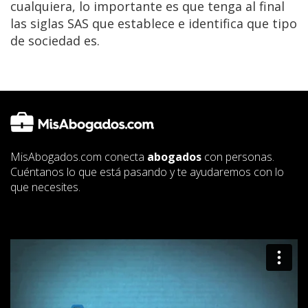
cualquiera, lo importante es que tenga al final
las siglas SAS que establece e identifica que tipo
de sociedad es.
MisAbogados.com conecta
abogados
con personas.
Cuéntanos lo que está pasando y te ayudaremos con lo
que necesites.